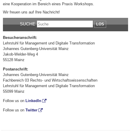
eine Kooperation im Bereich eines Praxis Workshops.
Wir freuen uns auf Ihre Nachricht!
SUCHE
LOS
Besucheranschrift:
Lehrstuhl für Management und Digitale Transformation
Johannes Gutenberg-Universität Mainz
Jakob-Welder-Weg 4
55128 Mainz
Postanschrift:
Johannes Gutenberg-Universität Mainz
Fachbereich 03 Rechts- und Wirtschaftswissenschaften
Lehrstuhl für Management und Digitale Transformation
55099 Mainz
Follow us on
LinkedIn
Follow us on
Twitter