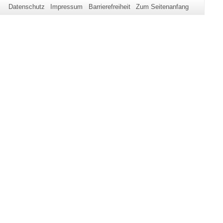
Datenschutz
Impressum
Barrierefreiheit
Zum Seitenanfang