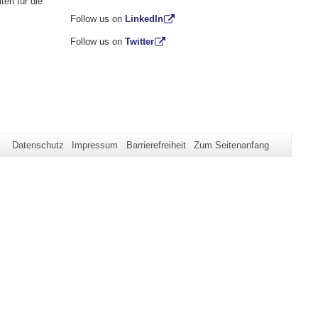
ten für die
Follow us on
LinkedIn
Follow us on
Twitter
Datenschutz
Impressum
Barrierefreiheit
Zum Seitenanfang